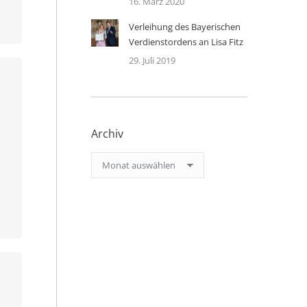
16. März 2020
Verleihung des Bayerischen
Verdienstordens an Lisa Fitz
29. Juli 2019
Archiv
Archiv