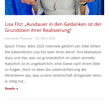
Lisa Fitz: „Ausdauer in den Gedanken ist der
Grundstein ihrer Realisierung“
Interviews, Podcasts
22. März 2025
Epoch Times, März 2025 Interview geführt von Silke Ohlert
Die Kabarettistin Lisa Fitz über ihren Beruf, ihre Motivation
dazu und das, was sie grundsätzlich im Leben antreibt.
Natürlich ist es ungebührlich, eine Dame nach ihrem Alter
zu fragen. Doch ist eben die Lebenserfahrung der
Altvorderen das, was unsere Gesellschaft dringender denn
je nötig hat.…
Details