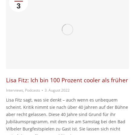
3
Lisa Fitz: Ich bin 100 Prozent cooler als früher
Interviews, Podcasts
3. August 2022
Lisa Fitz sagt, was sie denkt – auch wenn es unbequem
scheint. Kritik nimmt sie nach über 40 Jahren auf der Bühne
aber recht gelassen. Diese 40 Jahre sind Grund für ihr
Jubiläumsprogramm, mit dem sie am Samstag bei den Bad
Vilbeler Burgfestspielen zu Gast ist. Sie lassen sich nicht