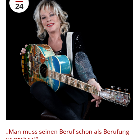
24
„Man muss seinen Beruf schon als Berufung