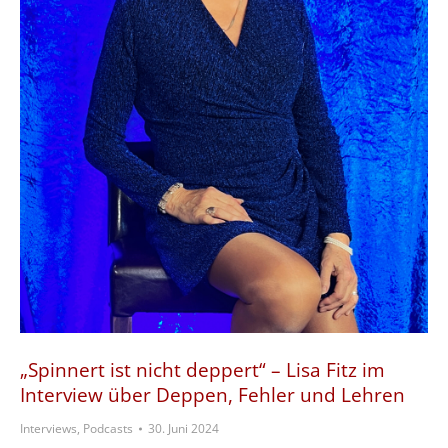
„Spinnert ist nicht deppert“ – Lisa Fitz im
Interview über Deppen, Fehler und Lehren
Interviews, Podcasts
30. Juni 2024