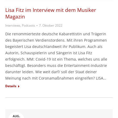
Lisa Fitz im Interview mit dem Musiker
Magazin
Interviews, Podcasts
7. Oktober 2022
Die renommierteste deutsche Kabarettistin und Trägerin
des Bayerischen Verdienstordens. Mit ihren Programmen
begeistert Lisa deutschlandweit ihr Publikum. Auch als
Autorin, Schauspielerin und Sängerin ist Lisa Fitz
erfolgreich. MM: Covid-19 ist ein Thema, welches uns alle
beschäftigt. Besonders muss die Entertainment-Industrie
darunter leiden. Wie weit darf/ soll der Staat deiner
Meinung nach mit Coronamaßnahmen eingreifen? LISA…
Details
AUG.