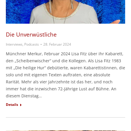
Die Unverwüstliche
Interviews, Podcasts
28. Februar 2024
Münchner Merkur, Februar 2024 Lisa Fitz über ihr Kabarett,
den „Scheibenwischer“ und die Kollegen. Als Lisa Fitz 1983
mit „Die heilige Hur“ debütierte, waren Kabarettistinnen, die
solo und mit eigenen Texten auftraten, eine absolute
Rarität. Mehr als vier Jahrzehnte ist das her, und noch
immer hat die inzwischen 72-Jährige Lust auf Bühne. An
diesem Dienstag…
Details