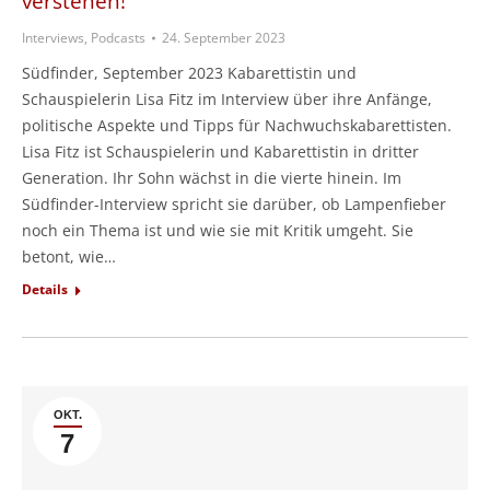
verstehen!“
Interviews, Podcasts
24. September 2023
Südfinder, September 2023 Kabarettistin und
Schauspielerin Lisa Fitz im Interview über ihre Anfänge,
politische Aspekte und Tipps für Nachwuchskabarettisten.
Lisa Fitz ist Schauspielerin und Kabarettistin in dritter
Generation. Ihr Sohn wächst in die vierte hinein. Im
Südfinder-Interview spricht sie darüber, ob Lampenfieber
noch ein Thema ist und wie sie mit Kritik umgeht. Sie
betont, wie…
Details
OKT.
7