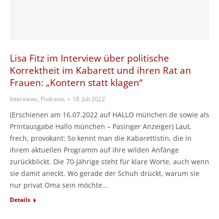
Lisa Fitz im Interview über politische
Korrektheit im Kabarett und ihren Rat an
Frauen: „Kontern statt klagen“
Interviews, Podcasts
18. Juli 2022
(Erschienen am 16.07.2022 auf HALLO münchen.de sowie als
Printausgabe Hallo münchen – Pasinger Anzeiger) Laut,
frech, provokant: So kennt man die Kabarettistin, die in
ihrem aktuellen Programm auf ihre wilden Anfänge
zurückblickt. Die 70-Jährige steht für klare Worte, auch wenn
sie damit aneckt. Wo gerade der Schuh drückt, warum sie
nur privat Oma sein möchte…
Details