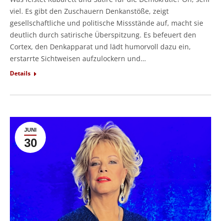
viel. Es gibt den Zuschauern Denkanstöße, zeigt
gesellschaftliche und politische Missstände auf, macht sie
deutlich durch satirische Überspitzung. Es befeuert den
Cortex, den Denkapparat und lädt humorvoll dazu ein,
erstarrte Sichtweisen aufzulockern und…
Details
JUNI
30