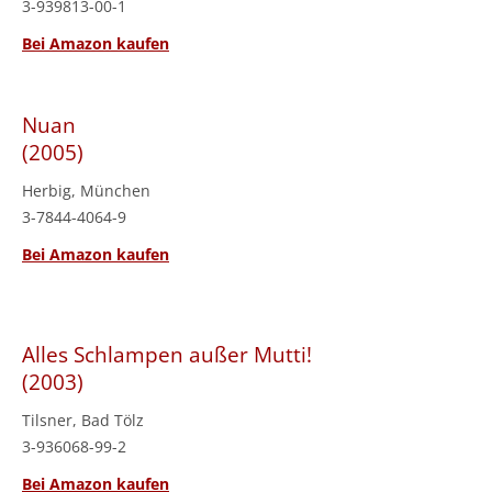
3-939813-00-1
Bei Amazon kaufen
Nuan
(2005)
Herbig, München
3-7844-4064-9
Bei Amazon kaufen
Alles Schlampen außer Mutti!
(2003)
Tilsner, Bad Tölz
3-936068-99-2
Bei Amazon kaufen