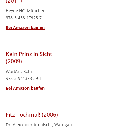
(2011)
Heyne HC, München
978-3-453-17925-7
Bei Amazon kaufen
Kein Prinz in Sicht
(2009)
WortArt, Köln
978-3-941378-39-1
Bei Amazon kaufen
Fitz nochmal! (2006)
Dr. Alexander bronisch,, Warngau