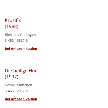
Kruzifix
(1998)
Bleicher, Gerlingen
3-453-13837-6
Bei Amazon kaufen
Die heilige Hur´
(1997)
Heyne, München
3-453-12951-2
Bei Amazon kaufen