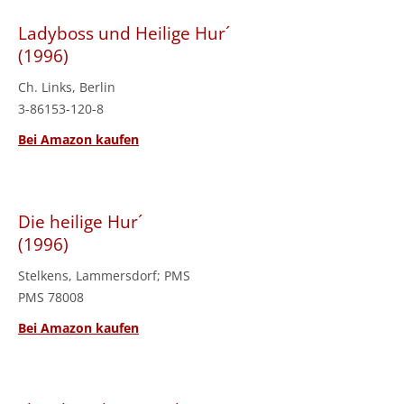
Ladyboss und Heilige Hur´
(1996)
Ch. Links, Berlin
3-86153-120-8
Bei Amazon kaufen
Die heilige Hur´
(1996)
Stelkens, Lammersdorf; PMS
PMS 78008
Bei Amazon kaufen