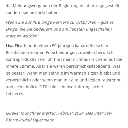
die Meinungsvorgaben der Regierung nicht infrage gestellt,
sondern sie bestärkt haben.
Wenn Sie auf Ihre lange Karriere zurückblicken – gibt es
Dinge, die Sie bedauern und am liebsten ungeschehen
machen würden?
Lisa Fitz
: Klar, in einem 50-jährigen kabarettistischen
Berufsleben können Entscheidungen zuweilen beruflich
kontraproduktiv sein, oft hört man nicht ausreichend auf die
innere Stimme. Aber sie waren persönlichkeitsbildend. Was
ist besser: Wenn man ständig im Warmen sitzen bleibt und
verweichlicht oder wenn man in Kälte und Regen rausrennt
und sich abhärtet? Für die Lebenserfahrung sicher
Letzteres.
Quelle: Münchner Merkur, Februar 2024. Das Interview
führte Rudolf Ogiermann